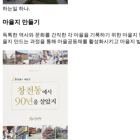
하는일 하나.
마을지 만들기
독특한 역사와 문화를 간직한 각 마을을 기록하기 위한 마을지 
을지 만드는 과정을 통해 마을공동체를 활성화시키고 마을지 발