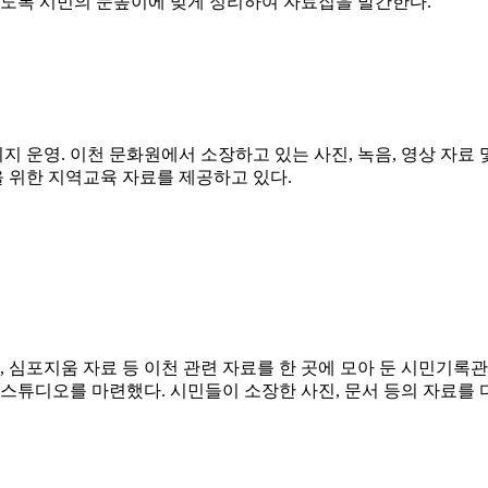
있도록 시민의 눈높이에 맞게 정리하여 자료집을 발간한다.
운영. 이천 문화원에서 소장하고 있는 사진, 녹음, 영상 자료 및
을 위한 지역교육 자료를 제공하고 있다.
, 심포지움 자료 등 이천 관련 자료를 한 곳에 모아 둔 시민기록관
 스튜디오를 마련했다. 시민들이 소장한 사진, 문서 등의 자료를