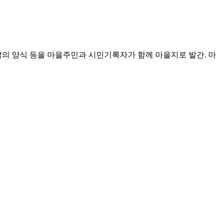
삶의 양식 등을 마을주민과 시민기록자가 함께 마을지로 발간. 마