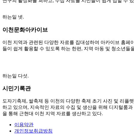
연구의 활성화를 꾀하고, 수집 자료를 시민들이 쉽게 접할 수 
하는일 넷.
이천문화아카이브
이천 지역과 관련된 다양한 자료를 집대성하여 아카이브 홈페이지 
들이 쉽게 활용할 수 있도록 하는 한편, 지역 아동 및 청소년들
하는일 다섯.
시민기록관
도자기축제, 쌀축제 등 이천의 다양한 축제 초기 사진 및 리플렛
하고 있으며, 지속적인 자료의 수집 및 생산을 위해 디지털룸과
을 통해 근현대 이천 지역 자료를 생산하고 있다.
이용약관
개인정보취급방침