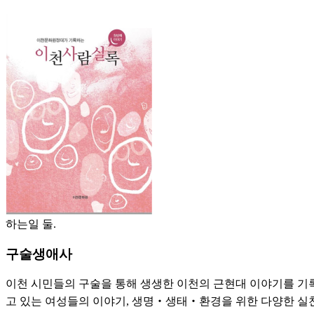
하는일 둘.
구술생애사
이천 시민들의 구술을 통해 생생한 이천의 근현대 이야기를 기록
고 있는 여성들의 이야기, 생명‧생태‧환경을 위한 다양한 실