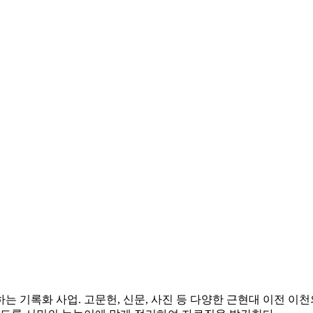
는 기록화 사업. 고문헌, 신문, 사진 등 다양한 근현대 이전 