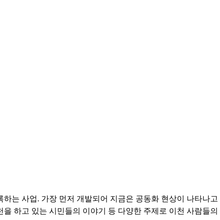
하는 사업. 가장 먼저 개발되어 지금은 공동화 현상이 나타나고
천을 하고 있는 시민들의 이야기 등 다양한 주제로 이천 사람들의