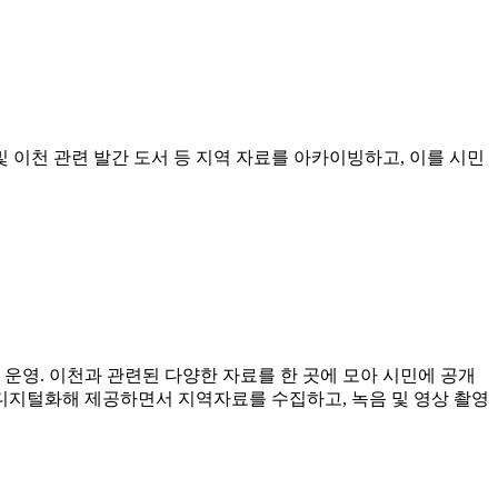
 이천 관련 발간 도서 등 지역 자료를 아카이빙하고, 이를 시민
 운영. 이천과 관련된 다양한 자료를 한 곳에 모아 시민에 공개
 디지털화해 제공하면서 지역자료를 수집하고, 녹음 및 영상 촬영