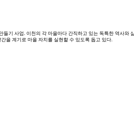
만들기 사업. 이천의 각 마을마다 간직하고 있는 독특한 역사와 
간을 계기로 마을 자치를 실현할 수 있도록 돕고 있다.