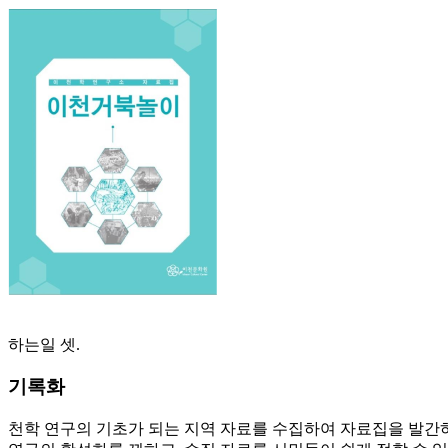
하는일 셋.
기록화
천학 연구의 기초가 되는 지역 자료를 수집하여 자료집을 발간하