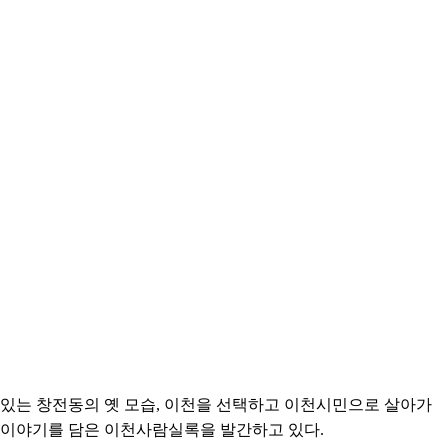
 있는 창전동의 옛 모습, 이천을 선택하고 이천시민으로 살아가
 이야기를 담은 이천사람실록을 발간하고 있다.