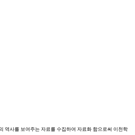
이천의 역사를 보여주는 자료를 수집하여 자료화 함으로써 이천학