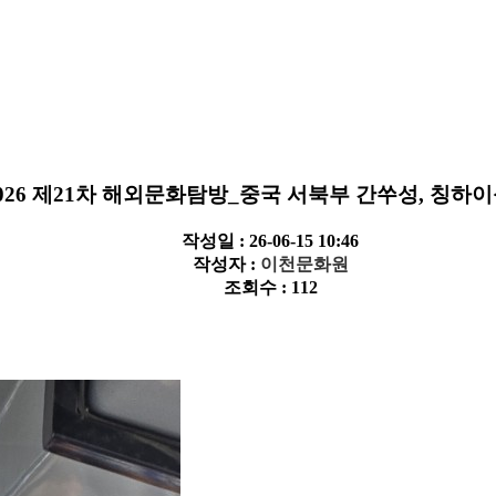
026 제21차 해외문화탐방_중국 서북부 간쑤성, 칭하
작성일 : 26-06-15 10:46
작성자 :
이천문화원
조회수 : 112