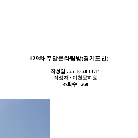
129차 주말문화탐방(경기포천)
작성일 : 25-10-28 14:14
작성자 :
이천문화원
조회수 : 260