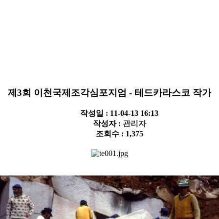
제3회 이천국제조각심포지엄 - 테드카라스코 작가
작성일 : 11-04-13 16:13
작성자 :
관리자
조회수 : 1,375